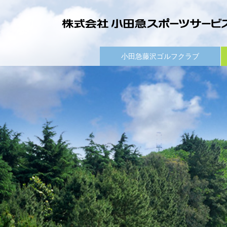
小田急藤沢ゴルフクラブ